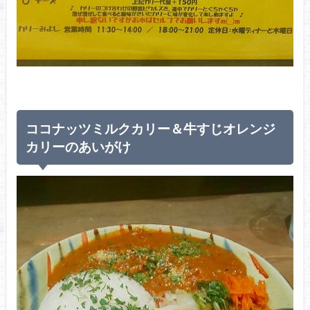
ココナッツミルクカリー＆牛すじオレンジ
カリーのあいがけ