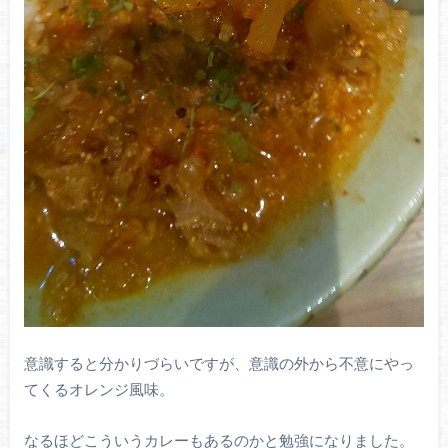
意識すると分かりづらいですが、意識の外から不意にやっ
てくるオレンジ風味。
なるほどこういうカレーもあるのかと勉強になりました。