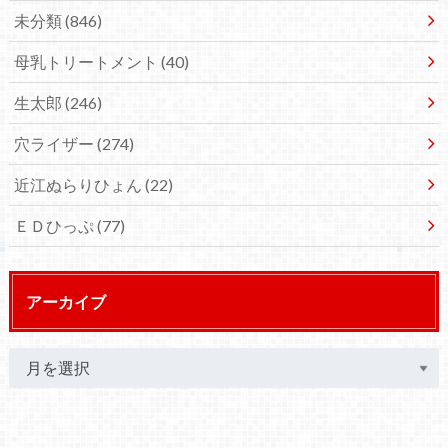
未分類
(846)
母乳トリートメント
(40)
生太郎
(246)
穴ライザー
(274)
近江ぬらりひょん
(22)
ＥＤひっぷ
(77)
アーカイブ