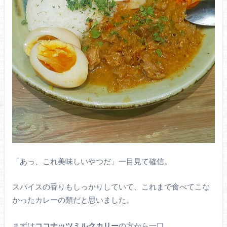
「あっ、これ美味しいやつだ」一目見て確信。
スパイスの香りもしっかりしていて、これまで食べてこな
かったカレーの類だと思いました。
まずは
ココナッツミルクカリー
の方から一口。