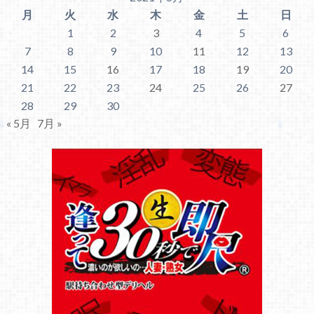
月
火
水
木
金
土
日
1
2
3
4
5
6
7
8
9
10
11
12
13
14
15
16
17
18
19
20
21
22
23
24
25
26
27
28
29
30
« 5月
7月 »