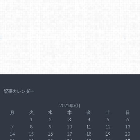
記事カレンダー
2021年6月
月
火
水
木
金
土
日
1
2
3
4
5
6
7
8
9
10
11
12
13
14
15
16
17
18
19
20