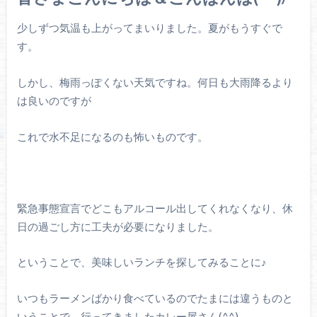
少しずつ気温も上がってまいりました。夏がもうすぐで
す。
しかし、梅雨っぽくない天気ですね。何日も大雨降るより
は良いのですが
これで水不足になるのも怖いものです。
緊急事態宣言でどこもアルコール出してくれなくなり、休
日の過ごし方に工夫が必要になりました。
ということで、美味しいランチを探してみることに♪
いつもラーメンばかり食べているのでたまには違うものと
いうことで、行ってきましたカレー屋さん(^^)