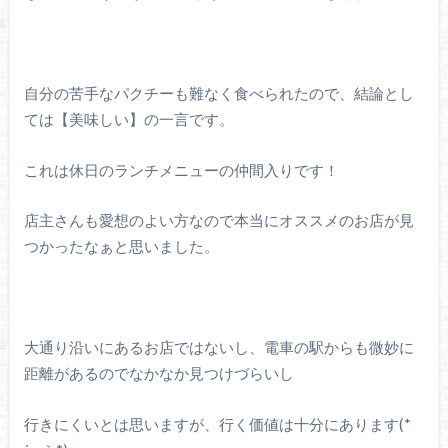
自分の苦手なパクチーも難なく食べられたので、結論とし
ては【美味しい】の一言です。
これは休日のランチメニューの仲間入りです！
店主さんも愛想のよい方なので本当にオススメのお店が見
つかったなぁと思いました。
大通り沿いにあるお店ではないし、電車の駅からも微妙に
距離があるのでなかなか見つけづらいし
行きにくいとは思いますが、行く価値は十分にあります(*