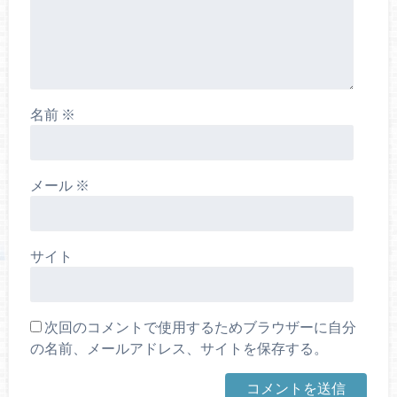
名前
※
メール
※
サイト
次回のコメントで使用するためブラウザーに自分
の名前、メールアドレス、サイトを保存する。