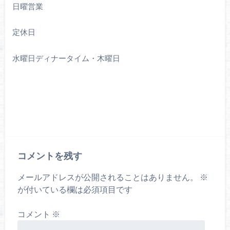
日曜営業
定休日
水曜日ディナータイム・木曜日
コメントを残す
メールアドレスが公開されることはありません。
※
が付いている欄は必須項目です
コメント
※