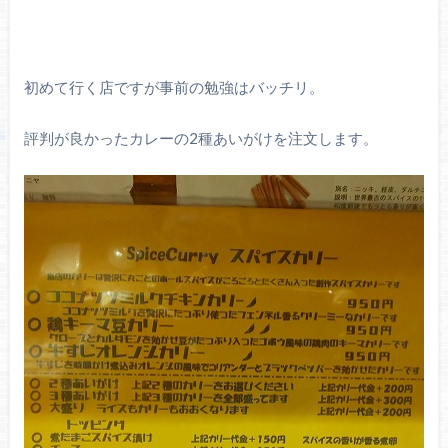
初めて行く店ですが事前の勉強はバッチリ。
評判が良かったカレーの2種あいがけを注文します。