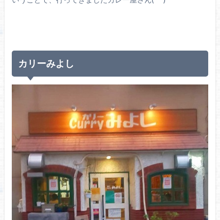
カリーみよし