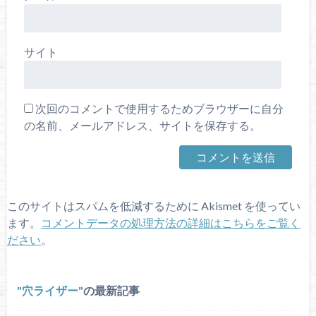
サイト
次回のコメントで使用するためブラウザーに自分
の名前、メールアドレス、サイトを保存する。
このサイトはスパムを低減するために Akismet を使ってい
ます。
コメントデータの処理方法の詳細はこちらをご覧く
ださい
。
穴ライザー
の最新記事