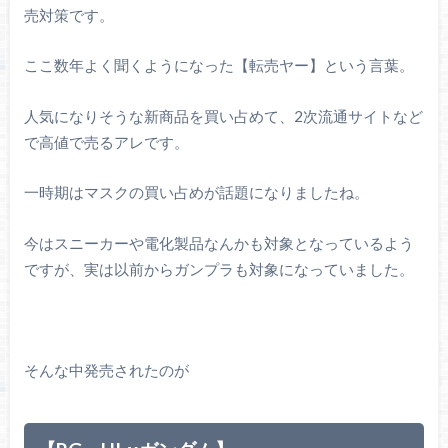
売対策です。
ここ数年よく聞くようになった【転売ヤー】という言葉。
人気になりそうな新商品を買い占めて、2次流通サイトなど
で高値で売るアレです。
一時期はマスクの買い占めが話題になりましたね。
今はスニーカーや電化製品なんかも対象となっているよう
ですが、実は以前からガンプラも対象になっていました。
そんな中発売されたのが