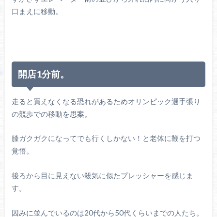
口まえに移動。
開店1分前。
走ると買えなくなる恐れがあるためオリンピック選手張り
の競歩での移動を思案。
膝ガクガクになってでも行くしかない！と老体に鞭を打つ
覚悟。
後ろから目に見えない殺気に似たプレッシャーを感じま
す。
因みに並んでいるのは20代から50代くらいまでの人たち。