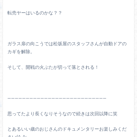
転売ヤーはいるのかな？？
ガラス扉の向こうでは松坂屋のスタッフさんが自動ドアの
カギを解除。
そして、開戦の火ぶたが切って落とされる！
———————————————————————————
思ってたより長くなりそうなので続きは次回以降に笑
とあるいい歳のおじさんのドキュメンタリーお楽しみくだ
さい(^-^;