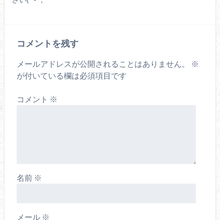
コメントを残す
メールアドレスが公開されることはありません。
※
が付いている欄は必須項目です
コメント
※
名前
※
メール
※