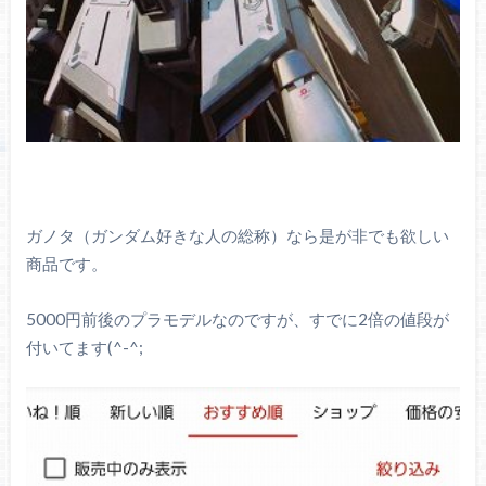
ガノタ（ガンダム好きな人の総称）なら是が非でも欲しい
商品です。
5000円前後のプラモデルなのですが、すでに2倍の値段が
付いてます(^-^;