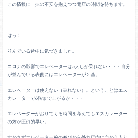
この情報に一抹の不安を抱えつつ開店の時間を待ちます。
はっ！
並んでいる途中に気づきました。
コロナの影響でエレベーターは5人しか乗れない・・・自分
が並んでいる表側にはエレベーターが２基。
エレベーターは使えない（乗れない）。ということはエス
カレーターで6階まで上がるか・・・
エレベーターがおりてくる時間を考えてもエスカレーター
の方が圧倒的早い。
すかさずエレベーター前の並びから外れ店内に向かう入り