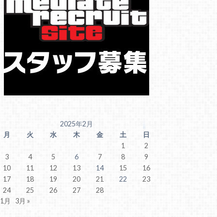
2025年2月
月
火
水
木
金
土
日
1
2
3
4
5
6
7
8
9
10
11
12
13
14
15
16
17
18
19
20
21
22
23
24
25
26
27
28
 1月
3月 »