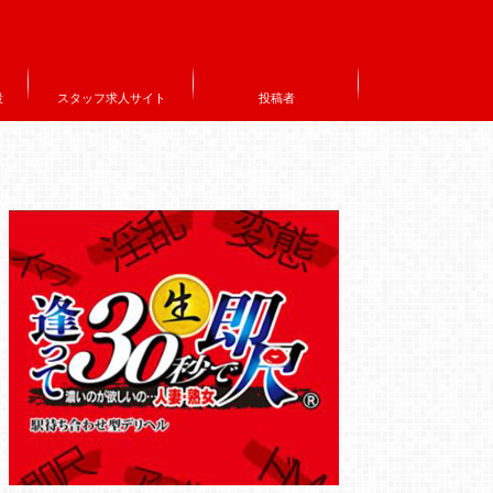
設
スタッフ求人サイト
投稿者