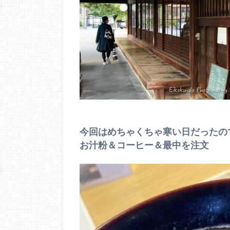
今回はめちゃくちゃ寒い日だったの
お汁粉＆コーヒー＆最中を注文