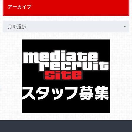
アーカイブ