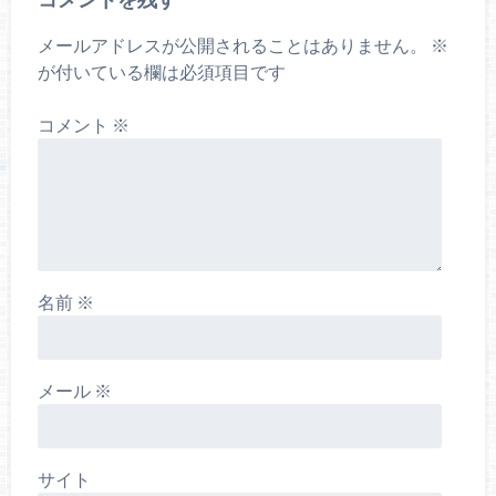
メールアドレスが公開されることはありません。
※
が付いている欄は必須項目です
コメント
※
名前
※
メール
※
サイト