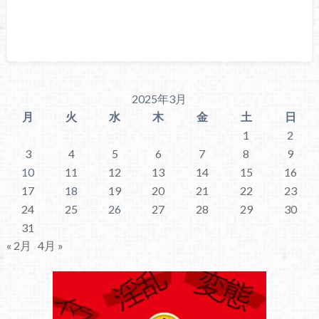
2025年3月
月
火
水
木
金
土
日
1
2
3
4
5
6
7
8
9
10
11
12
13
14
15
16
17
18
19
20
21
22
23
24
25
26
27
28
29
30
31
« 2月
4月 »