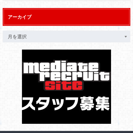
アーカイブ