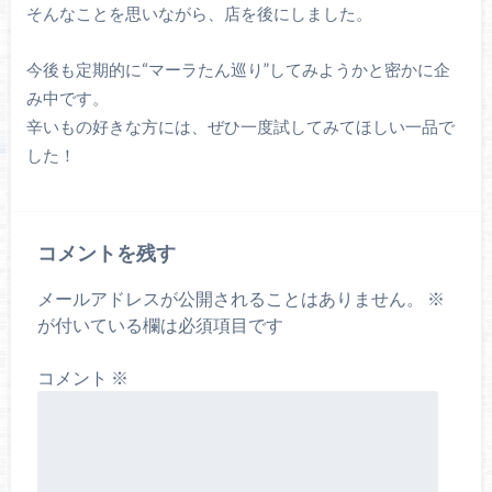
そんなことを思いながら、店を後にしました。
今後も定期的に“マーラたん巡り”してみようかと密かに企
み中です。
辛いもの好きな方には、ぜひ一度試してみてほしい一品で
した！
コメントを残す
メールアドレスが公開されることはありません。
※
が付いている欄は必須項目です
コメント
※