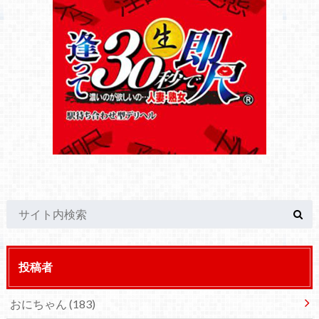
投稿者
おにちゃん
(183)