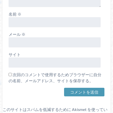
名前
※
メール
※
サイト
次回のコメントで使用するためブラウザーに自分
の名前、メールアドレス、サイトを保存する。
このサイトはスパムを低減するために Akismet を使ってい