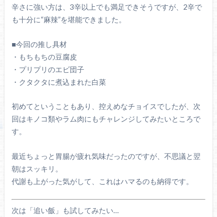
辛さに強い方は、3辛以上でも満足できそうですが、2辛で
も十分に“麻辣”を堪能できました。
■今回の推し具材
・もちもちの豆腐皮
・プリプリのエビ団子
・クタクタに煮込まれた白菜
初めてということもあり、控えめなチョイスでしたが、次
回はキノコ類やラム肉にもチャレンジしてみたいところで
す。
最近ちょっと胃腸が疲れ気味だったのですが、不思議と翌
朝はスッキリ。
代謝も上がった気がして、これはハマるのも納得です。
次は「追い飯」も試してみたい…