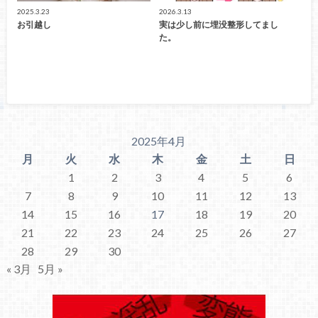
2025.3.23
2026.3.13
お引越し
実は少し前に埋没整形してまし
た。
2025年4月
月
火
水
木
金
土
日
1
2
3
4
5
6
7
8
9
10
11
12
13
14
15
16
17
18
19
20
21
22
23
24
25
26
27
28
29
30
« 3月
5月 »