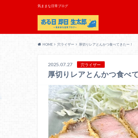
気ままな日常ブログ
HOME
穴ライザー
厚切りレアとんかつ食べてきたー！
2025.07.27
穴ライザー
厚切りレアとんかつ食べ