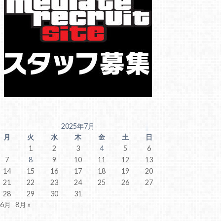
2025年7月
月
火
水
木
金
土
日
1
2
3
4
5
6
7
8
9
10
11
12
13
14
15
16
17
18
19
20
21
22
23
24
25
26
27
28
29
30
31
 6月
8月 »