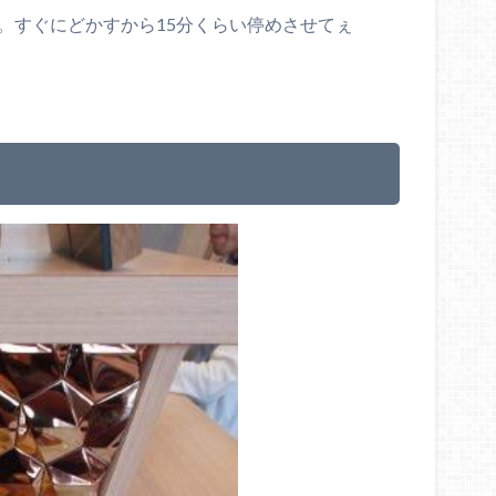
。すぐにどかすから15分くらい停めさせてぇ