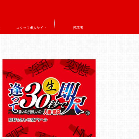
設
スタッフ求人サイト
投稿者