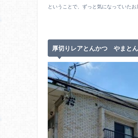
ということで、ずっと気になっていたお
厚切りレアとんかつ やまと