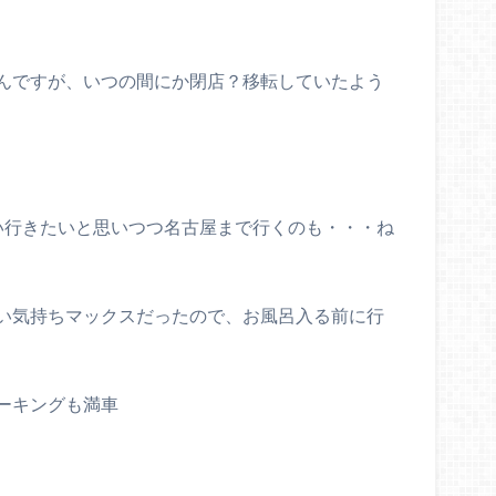
んですが、いつの間にか閉店？移転していたよう
い行きたいと思いつつ名古屋まで行くのも・・・ね
い気持ちマックスだったので、お風呂入る前に行
ーキングも満車