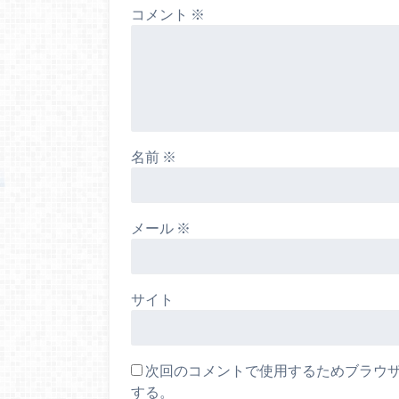
コメント
※
名前
※
メール
※
サイト
次回のコメントで使用するためブラウ
する。