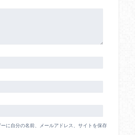
ザーに自分の名前、メールアドレス、サイトを保存