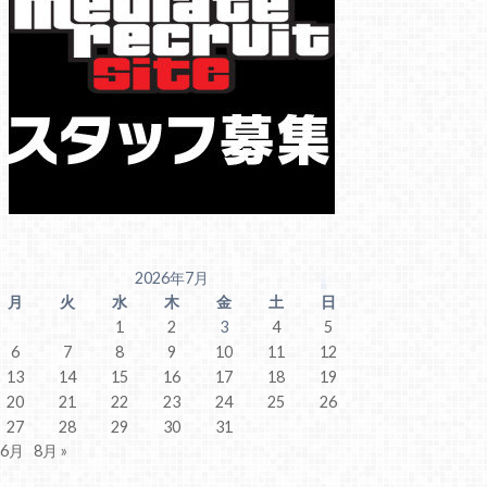
2026年7月
月
火
水
木
金
土
日
1
2
3
4
5
6
7
8
9
10
11
12
13
14
15
16
17
18
19
20
21
22
23
24
25
26
27
28
29
30
31
 6月
8月 »