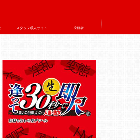
設
スタッフ求人サイト
投稿者