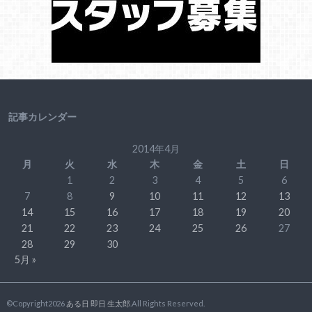
記事カレンダー
2014年4月
月
火
水
木
金
土
日
1
2
3
4
5
6
7
8
9
10
11
12
13
14
15
16
17
18
19
20
21
22
23
24
25
26
27
28
29
30
5月 »
©Copyright2026
ある日 即日 生太郎
.All Rights Reserved.