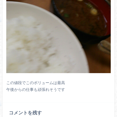
この値段でこのボリュームは最高
午後からの仕事も頑張れそうです
コメントを残す