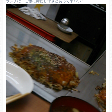
ランチは、ご飯に赤だし付きとあってヤバい！