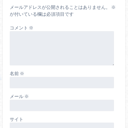
メールアドレスが公開されることはありません。
※
が付いている欄は必須項目です
コメント
※
名前
※
メール
※
サイト