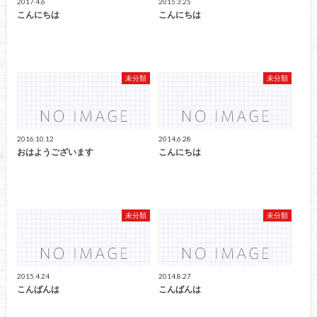
2017.4.6
2015.3.25
こんにちは
こんにちは
未分類
未分類
2016.10.12
2014.6.28
おはようございます
こんにちは
未分類
未分類
2015.4.24
2014.8.27
こんばんは
こんばんは