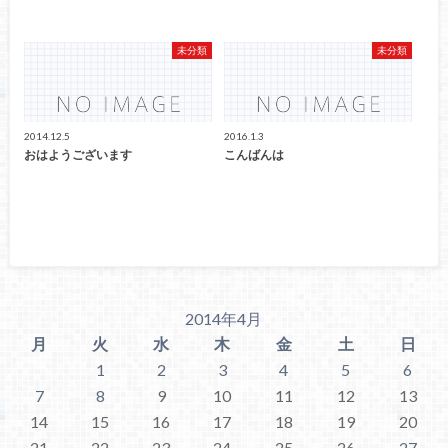
未分類
未分類
2014.12.5
2016.1.3
おはようございます
こんばんは
2014年4月
月
火
水
木
金
土
日
1
2
3
4
5
6
7
8
9
10
11
12
13
14
15
16
17
18
19
20
21
22
23
24
25
26
27