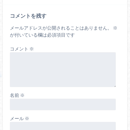
コメントを残す
メールアドレスが公開されることはありません。
※
が付いている欄は必須項目です
コメント
※
名前
※
メール
※