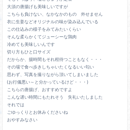
大須の唐揚げも美味しいですが
こちらも負けない、なかなかのもの 外せません
衣に生姜などオリジナルの味が染み込んでいる
この仕込みの様子をみてみたいくらい
そんな柔らかくてジューシーな鶏肉
冷めても美味しいんです
切り方もひと口サイズ
だからか、揚時間もそれ程待つこともなく・・・
その場で食べ歩きしちゃいたくなるいい匂い
思わず、写真を撮りながら頂いてしまいました
(お行儀悪い～と分かっているけど・・・)
こちらの唐揚げ、おすすめですよ
こんな遅い時間にもたれそう 失礼いたしました
それでは
ごゆっくりとお休みくださいね
おやすみなさい