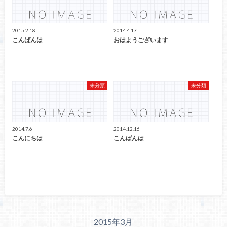
2015.2.18
2014.4.17
こんばんは
おはようございます
未分類
未分類
2014.7.6
2014.12.16
こんにちは
こんばんは
2015年3月