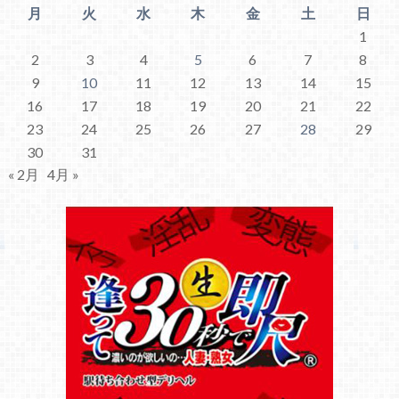
月
火
水
木
金
土
日
1
2
3
4
5
6
7
8
9
10
11
12
13
14
15
16
17
18
19
20
21
22
23
24
25
26
27
28
29
30
31
« 2月
4月 »