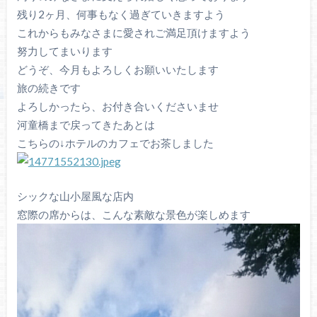
残り2ヶ月、何事もなく過ぎていきますよう
これからもみなさまに愛されご満足頂けますよう
努力してまいります
どうぞ、今月もよろしくお願いいたします
旅の続きです
よろしかったら、お付き合いくださいませ
河童橋まで戻ってきたあとは
こちらの↓ホテルのカフェでお茶しました
シックな山小屋風な店内
窓際の席からは、こんな素敵な景色が楽しめます