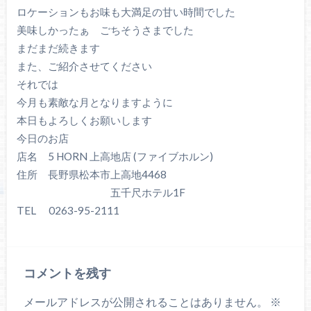
ロケーションもお味も大満足の甘い時間でした
美味しかったぁ ごちそうさまでした
まだまだ続きます
また、ご紹介させてください
それでは
今月も素敵な月となりますように
本日もよろしくお願いします
今日のお店
店名 5 HORN 上高地店 (ファイブホルン)
住所 長野県松本市上高地4468
五千尺ホテル1F
TEL 0263-95-2111
コメントを残す
メールアドレスが公開されることはありません。
※