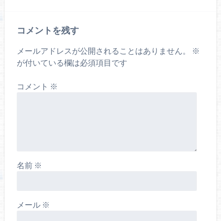
コメントを残す
メールアドレスが公開されることはありません。
※
が付いている欄は必須項目です
コメント
※
名前
※
メール
※