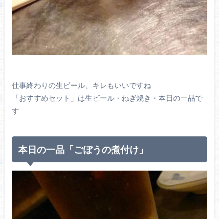
仕事終わりの生ビール、キレもいいですね
「おすすめセット」は生ビール・ねぎ焼き・本日の一品で
す
本日の一品「ごぼうの煮付け」