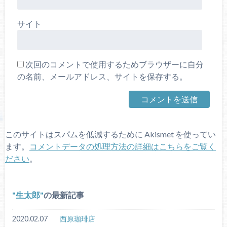
サイト
次回のコメントで使用するためブラウザーに自分
の名前、メールアドレス、サイトを保存する。
このサイトはスパムを低減するために Akismet を使ってい
ます。
コメントデータの処理方法の詳細はこちらをご覧く
ださい
。
生太郎
の最新記事
2020.02.07
西原珈琲店