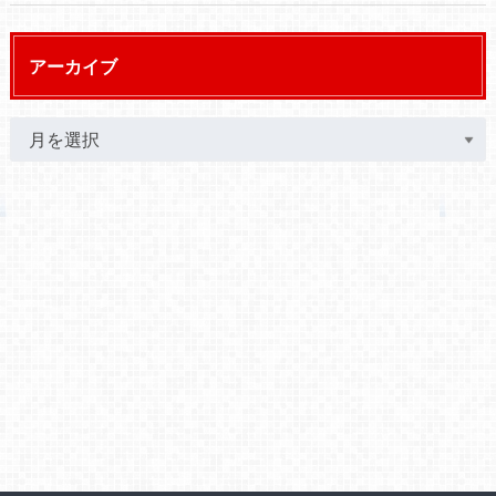
アーカイブ