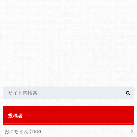
投稿者
おにちゃん
(183)