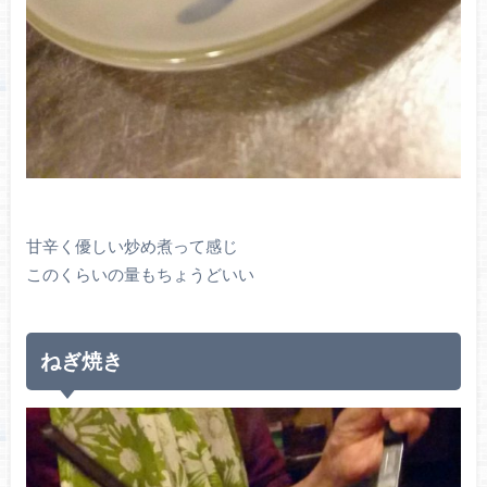
甘辛く優しい炒め煮って感じ
このくらいの量もちょうどいい
ねぎ焼き