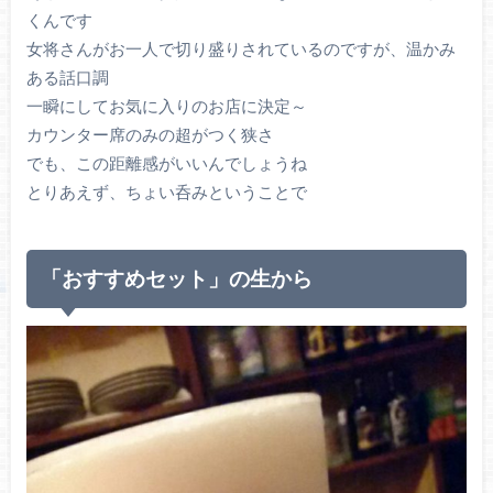
くんです
女将さんがお一人で切り盛りされているのですが、温かみ
ある話口調
一瞬にしてお気に入りのお店に決定～
カウンター席のみの超がつく狭さ
でも、この距離感がいいんでしょうね
とりあえず、ちょい呑みということで
「おすすめセット」の生から