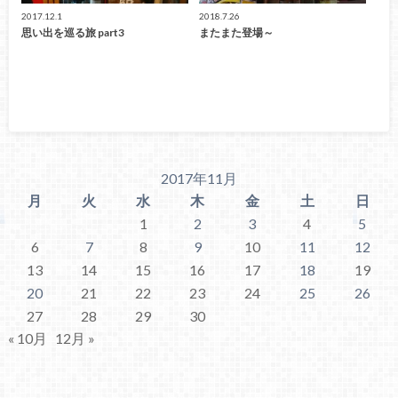
2017.12.1
2018.7.26
思い出を巡る旅 part3
またまた登場～
2017年11月
月
火
水
木
金
土
日
1
2
3
4
5
6
7
8
9
10
11
12
13
14
15
16
17
18
19
20
21
22
23
24
25
26
27
28
29
30
« 10月
12月 »