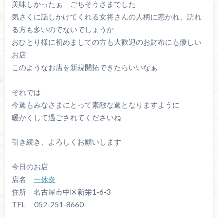
美味しかったぁ ごちそうさまでした
気さくに話しかけてくれる女将さんの人柄に惹かれ、訪れ
る方も多いのでないでしょうか
おひとり様に初めましての方も大歓迎のお財布にも優しい
お店
このようなお店を新規開拓できたらいいなぁ
それでは
今週もみなさまにとって素敵な週となりますように
暖かくして過ごされてくださいね
引き続き、よろしくお願いします
今日のお店
店名
一休炎
住所 名古屋市中区新栄1-6-3
TEL 052-251-8660