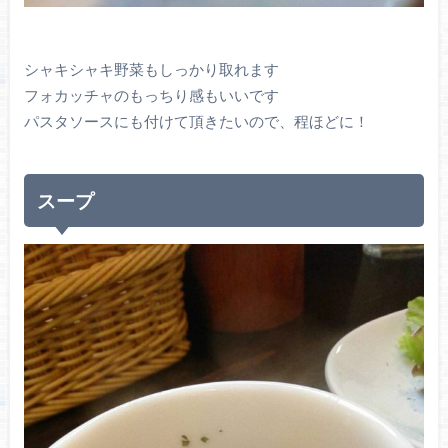
シャキシャキ野菜もしっかり取れます
フォカッチャのもっちり感もいいです
パスタソースにも付けて頂きたいので、程ほどに！
スープ