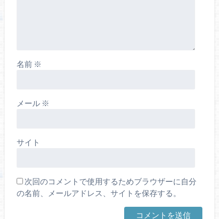
名前
※
メール
※
サイト
次回のコメントで使用するためブラウザーに自分
の名前、メールアドレス、サイトを保存する。