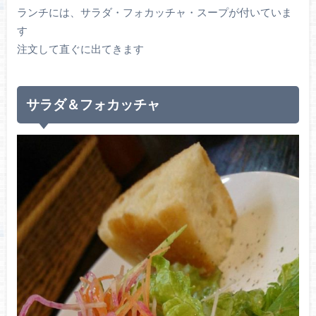
ランチには、サラダ・フォカッチャ・スープが付いていま
す
注文して直ぐに出てきます
サラダ＆フォカッチャ