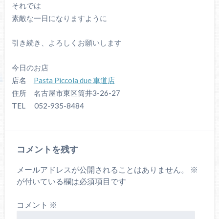
それでは
素敵な一日になりますように
引き続き、よろしくお願いします
今日のお店
店名
Pasta Piccola due 車道店
住所 名古屋市東区筒井3-26-27
TEL 052-935-8484
コメントを残す
メールアドレスが公開されることはありません。
※
が付いている欄は必須項目です
コメント
※