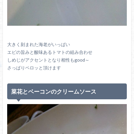
大きく刻まれた海老がいっぱい
エビの旨みと酸味あるトマトの組み合わせ
しめじがアクセントとなり相性もgood～
さっぱりペロッと頂けます
菜花とベーコンのクリームソース