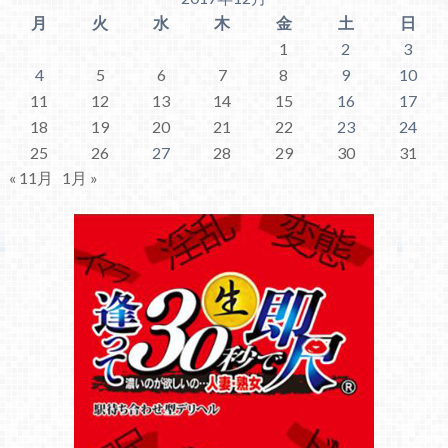
月
火
水
木
金
土
日
1
2
3
4
5
6
7
8
9
10
11
12
13
14
15
16
17
18
19
20
21
22
23
24
25
26
27
28
29
30
31
« 11月
1月 »