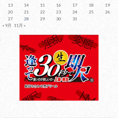
13
14
15
16
17
18
19
20
21
22
23
24
25
26
27
28
29
30
31
« 9月
11月 »