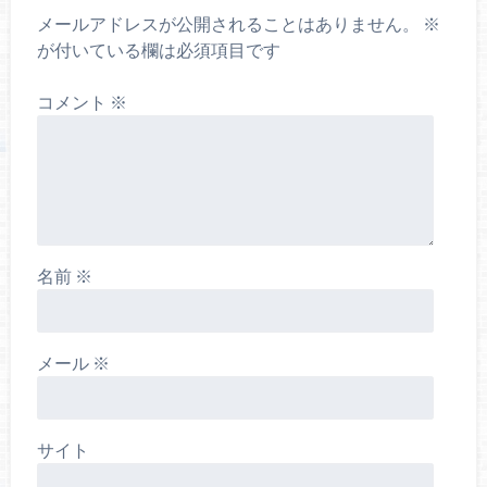
メールアドレスが公開されることはありません。
※
が付いている欄は必須項目です
コメント
※
名前
※
メール
※
サイト