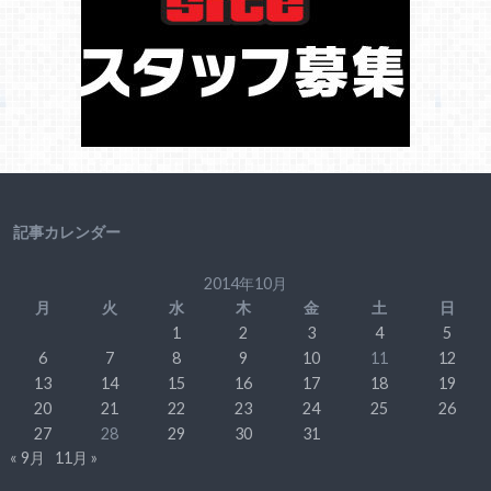
記事カレンダー
2014年10月
月
火
水
木
金
土
日
1
2
3
4
5
6
7
8
9
10
11
12
13
14
15
16
17
18
19
20
21
22
23
24
25
26
27
28
29
30
31
« 9月
11月 »