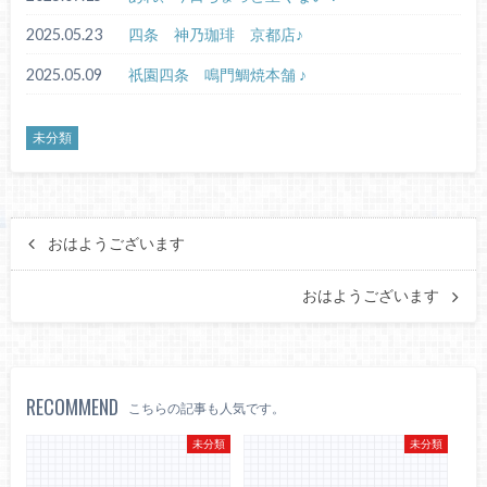
2025.05.23
四条 神乃珈琲 京都店♪
2025.05.09
祇園四条 鳴門鯛焼本舗 ♪
未分類
おはようございます
おはようございます
RECOMMEND
こちらの記事も人気です。
未分類
未分類