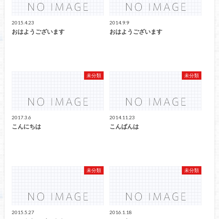
2015.4.23
2014.9.9
おはようございます
おはようございます
未分類
未分類
2017.3.6
2014.11.23
こんにちは
こんばんは
未分類
未分類
2015.5.27
2016.1.18