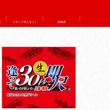
設
スタッフ求人サイト
投稿者