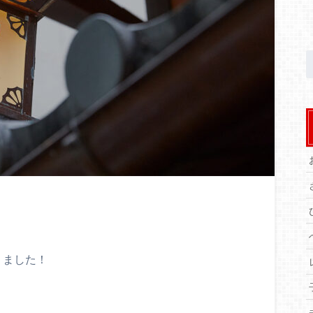
りました！