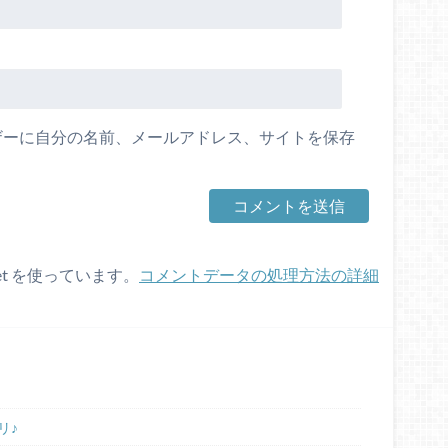
ザーに自分の名前、メールアドレス、サイトを保存
et を使っています。
コメントデータの処理方法の詳細
リ♪