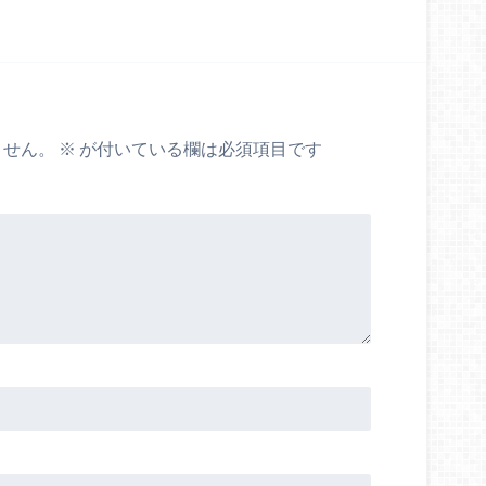
ません。
※
が付いている欄は必須項目です