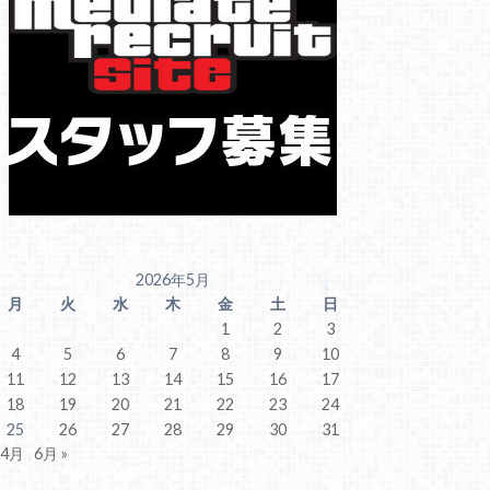
2026年5月
月
火
水
木
金
土
日
1
2
3
4
5
6
7
8
9
10
11
12
13
14
15
16
17
18
19
20
21
22
23
24
25
26
27
28
29
30
31
 4月
6月 »