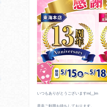
いつもありがとうございますm(__)m
是非ご利用お待ちしております。