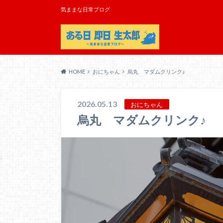
気ままな日常ブログ
HOME
おにちゃん
烏丸 マダムクリンク♪
2026.05.13
おにちゃん
烏丸 マダムクリンク♪