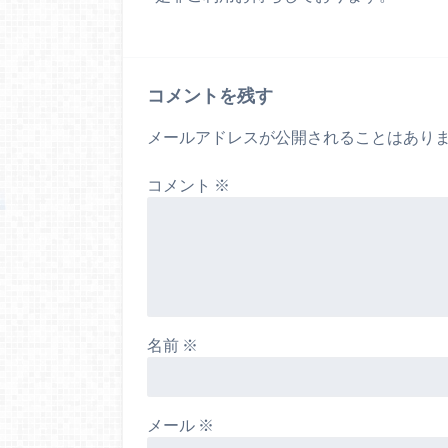
コメントを残す
メールアドレスが公開されることはあり
コメント
※
名前
※
メール
※