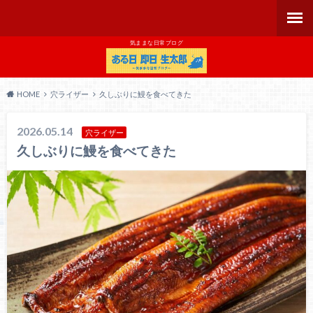
気ままな日常ブログ
HOME
穴ライザー
久しぶりに鰻を食べてきた
2026.05.14
穴ライザー
久しぶりに鰻を食べてきた