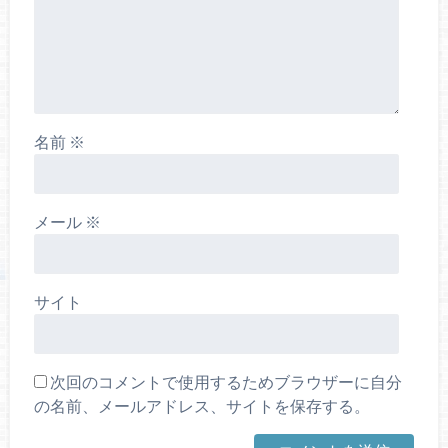
名前
※
メール
※
サイト
次回のコメントで使用するためブラウザーに自分
の名前、メールアドレス、サイトを保存する。