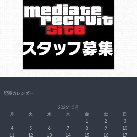
記事カレンダー
2026年5月
月
火
水
木
金
土
日
1
2
3
4
5
6
7
8
9
10
11
12
13
14
15
16
17