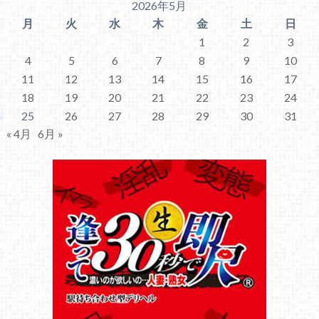
2026年5月
月
火
水
木
金
土
日
1
2
3
4
5
6
7
8
9
10
11
12
13
14
15
16
17
18
19
20
21
22
23
24
25
26
27
28
29
30
31
« 4月
6月 »