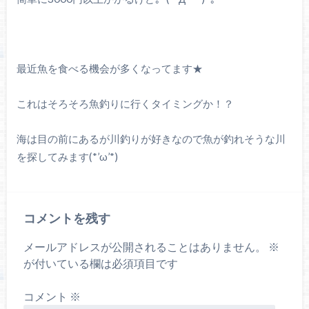
最近魚を食べる機会が多くなってます★
これはそろそろ魚釣りに行くタイミングか！？
海は目の前にあるが川釣りが好きなので魚が釣れそうな川
を探してみます(*’ω’*)
コメントを残す
メールアドレスが公開されることはありません。
※
が付いている欄は必須項目です
コメント
※