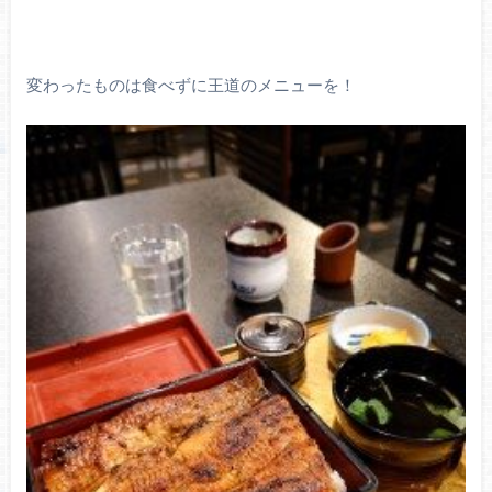
変わったものは食べずに王道のメニューを！